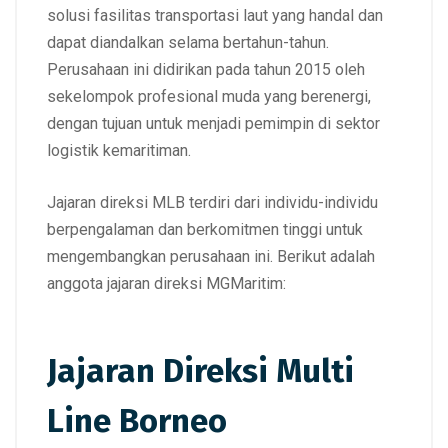
solusi fasilitas transportasi laut yang handal dan
dapat diandalkan selama bertahun-tahun.
Perusahaan ini didirikan pada tahun 2015 oleh
sekelompok profesional muda yang berenergi,
dengan tujuan untuk menjadi pemimpin di sektor
logistik kemaritiman.
Jajaran direksi MLB terdiri dari individu-individu
berpengalaman dan berkomitmen tinggi untuk
mengembangkan perusahaan ini. Berikut adalah
anggota jajaran direksi MGMaritim:
Jajaran Direksi Multi
Line Borneo