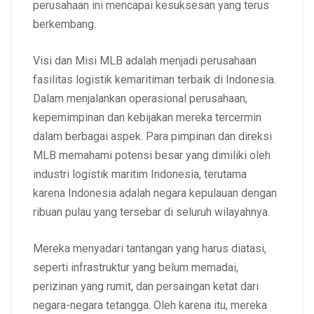
perusahaan ini mencapai kesuksesan yang terus
berkembang.
Visi dan Misi MLB adalah menjadi perusahaan
fasilitas logistik kemaritiman terbaik di Indonesia.
Dalam menjalankan operasional perusahaan,
kepemimpinan dan kebijakan mereka tercermin
dalam berbagai aspek. Para pimpinan dan direksi
MLB memahami potensi besar yang dimiliki oleh
industri logistik maritim Indonesia, terutama
karena Indonesia adalah negara kepulauan dengan
ribuan pulau yang tersebar di seluruh wilayahnya.
Mereka menyadari tantangan yang harus diatasi,
seperti infrastruktur yang belum memadai,
perizinan yang rumit, dan persaingan ketat dari
negara-negara tetangga. Oleh karena itu, mereka