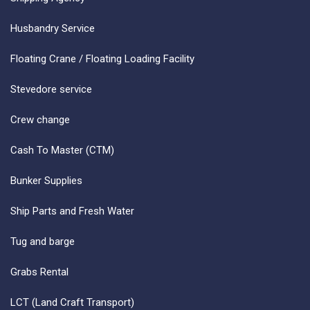
Husbandry Service
Floating Crane / Floating Loading Facility
Stevedore service
Crew change
Cash To Master (CTM)
Bunker Supplies
Ship Parts and Fresh Water
Tug and barge
Grabs Rental
LCT (Land Craft Transport)