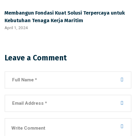
Membangun Fondasi Kuat Solusi Terpercaya untuk
Kebutuhan Tenaga Kerja Maritim
April 1, 2024
Leave a Comment