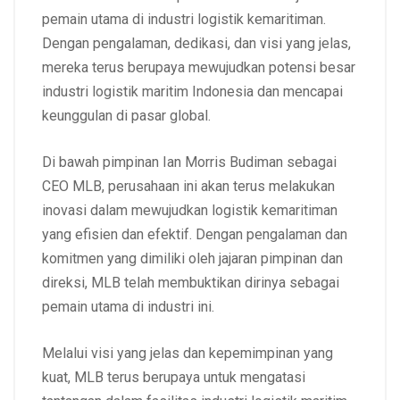
pemain utama di industri logistik kemaritiman.
Dengan pengalaman, dedikasi, dan visi yang jelas,
mereka terus berupaya mewujudkan potensi besar
industri logistik maritim Indonesia dan mencapai
keunggulan di pasar global.
Di bawah pimpinan Ian Morris Budiman sebagai
CEO MLB, perusahaan ini akan terus melakukan
inovasi dalam mewujudkan logistik kemaritiman
yang efisien dan efektif. Dengan pengalaman dan
komitmen yang dimiliki oleh jajaran pimpinan dan
direksi, MLB telah membuktikan dirinya sebagai
pemain utama di industri ini.
Melalui visi yang jelas dan kepemimpinan yang
kuat, MLB terus berupaya untuk mengatasi