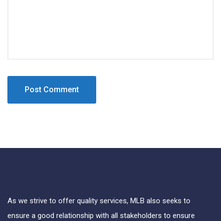
As we strive to offer quality services, MLB also seeks to
ensure a good relationship with all stakeholders to ensure