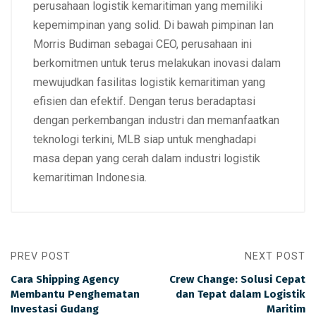
perusahaan logistik kemaritiman yang memiliki
kepemimpinan yang solid. Di bawah pimpinan Ian
Morris Budiman sebagai CEO, perusahaan ini
berkomitmen untuk terus melakukan inovasi dalam
mewujudkan fasilitas logistik kemaritiman yang
efisien dan efektif. Dengan terus beradaptasi
dengan perkembangan industri dan memanfaatkan
teknologi terkini, MLB siap untuk menghadapi
masa depan yang cerah dalam industri logistik
kemaritiman Indonesia.
PREV POST
NEXT POST
Cara Shipping Agency
Crew Change: Solusi Cepat
Membantu Penghematan
dan Tepat dalam Logistik
Investasi Gudang
Maritim