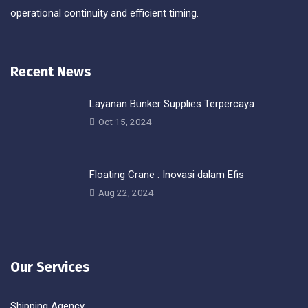
operational continuity and efficient timing.
Recent News
Layanan Bunker Supplies Terpercaya
Oct 15, 2024
Floating Crane : Inovasi dalam Efis
Aug 22, 2024
Our Services
Shipping Agency