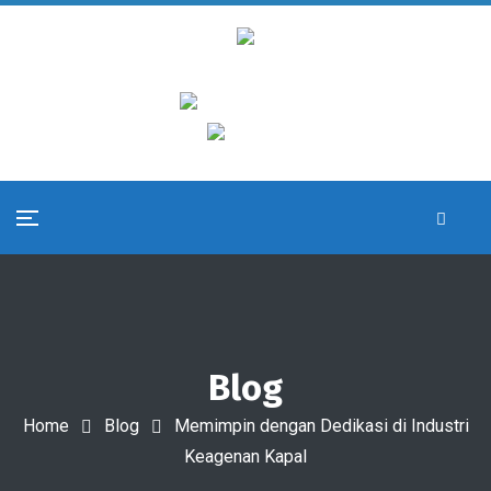
Blog
Home
Blog
Memimpin dengan Dedikasi di Industri
Keagenan Kapal