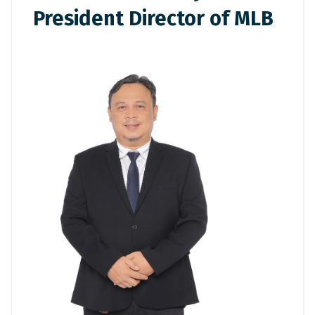
President Director of MLB