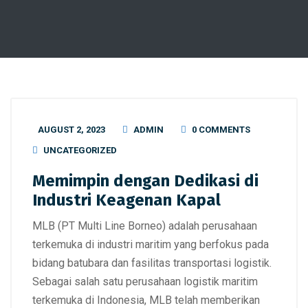
AUGUST 2, 2023
ADMIN
0 COMMENTS
UNCATEGORIZED
Memimpin dengan Dedikasi di
Industri Keagenan Kapal
MLB (PT Multi Line Borneo) adalah perusahaan
terkemuka di industri maritim yang berfokus pada
bidang batubara dan fasilitas transportasi logistik.
Sebagai salah satu perusahaan logistik maritim
terkemuka di Indonesia, MLB telah memberikan