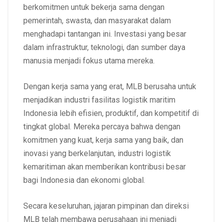
berkomitmen untuk bekerja sama dengan
pemerintah, swasta, dan masyarakat dalam
menghadapi tantangan ini. Investasi yang besar
dalam infrastruktur, teknologi, dan sumber daya
manusia menjadi fokus utama mereka.
Dengan kerja sama yang erat, MLB berusaha untuk
menjadikan industri fasilitas logistik maritim
Indonesia lebih efisien, produktif, dan kompetitif di
tingkat global. Mereka percaya bahwa dengan
komitmen yang kuat, kerja sama yang baik, dan
inovasi yang berkelanjutan, industri logistik
kemaritiman akan memberikan kontribusi besar
bagi Indonesia dan ekonomi global.
Secara keseluruhan, jajaran pimpinan dan direksi
MLB telah membawa perusahaan ini menjadi