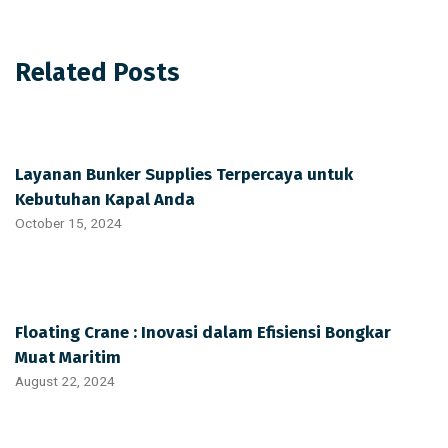
Related Posts
Layanan Bunker Supplies Terpercaya untuk
Kebutuhan Kapal Anda
October 15, 2024
Floating Crane : Inovasi dalam Efisiensi Bongkar
Muat Maritim
August 22, 2024