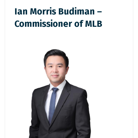
Ian Morris Budiman –
Commissioner of MLB