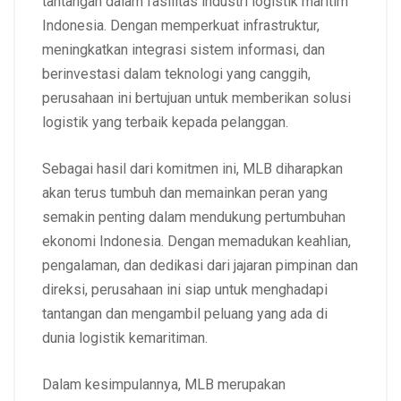
tantangan dalam fasilitas industri logistik maritim
Indonesia. Dengan memperkuat infrastruktur,
meningkatkan integrasi sistem informasi, dan
berinvestasi dalam teknologi yang canggih,
perusahaan ini bertujuan untuk memberikan solusi
logistik yang terbaik kepada pelanggan.
Sebagai hasil dari komitmen ini, MLB diharapkan
akan terus tumbuh dan memainkan peran yang
semakin penting dalam mendukung pertumbuhan
ekonomi Indonesia. Dengan memadukan keahlian,
pengalaman, dan dedikasi dari jajaran pimpinan dan
direksi, perusahaan ini siap untuk menghadapi
tantangan dan mengambil peluang yang ada di
dunia logistik kemaritiman.
Dalam kesimpulannya, MLB merupakan