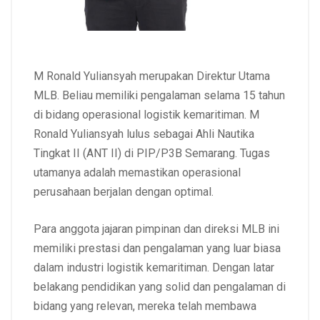
M Ronald Yuliansyah merupakan Direktur Utama
MLB. Beliau memiliki pengalaman selama 15 tahun
di bidang operasional logistik kemaritiman. M
Ronald Yuliansyah lulus sebagai Ahli Nautika
Tingkat II (ANT II) di PIP/P3B Semarang. Tugas
utamanya adalah memastikan operasional
perusahaan berjalan dengan optimal.
Para anggota jajaran pimpinan dan direksi MLB ini
memiliki prestasi dan pengalaman yang luar biasa
dalam industri logistik kemaritiman. Dengan latar
belakang pendidikan yang solid dan pengalaman di
bidang yang relevan, mereka telah membawa