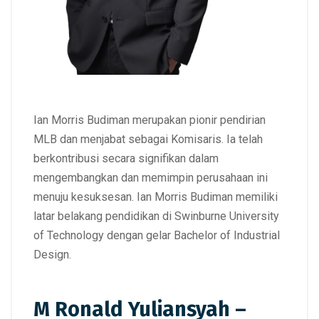
Ian Morris Budiman merupakan pionir pendirian
MLB dan menjabat sebagai Komisaris. Ia telah
berkontribusi secara signifikan dalam
mengembangkan dan memimpin perusahaan ini
menuju kesuksesan. Ian Morris Budiman memiliki
latar belakang pendidikan di Swinburne University
of Technology dengan gelar Bachelor of Industrial
Design.
M Ronald Yuliansyah –